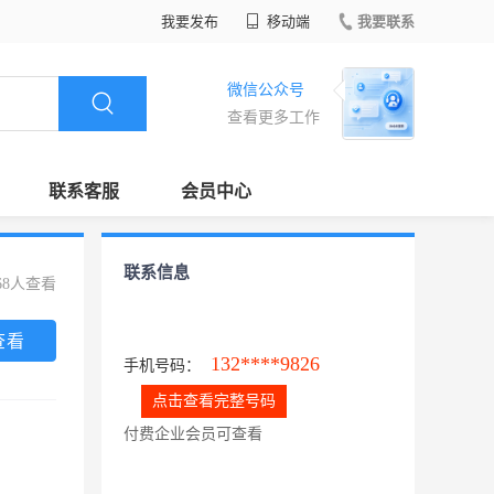
我要发布
移动端
我要联系
微信公众号
查看更多工作
联系客服
会员中心
联系信息
68人查看
查看
132****9826
手机号码：
点击查看完整号码
付费企业会员可查看