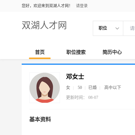
您好，欢迎来到双湖人才网！
请登录
双湖人才网
职位
首页
职位搜索
简历中心
邓女士
女
50
已婚
高中以下
更新时间： 08-07
基本资料