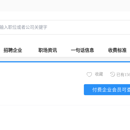
招聘企业
职场资讯
一句话信息
收费标准
收藏
已有15
付费企业会员可