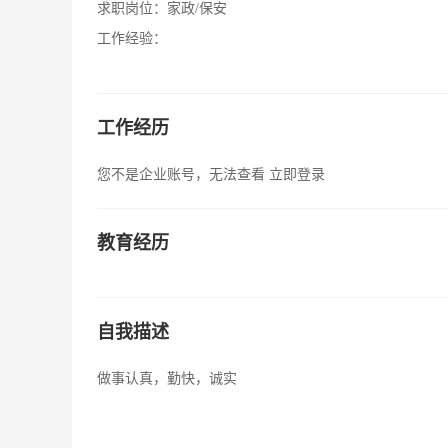
求职岗位：
家政/保安
工作经验：
工作经历
您不是企业账号，无法查看
立即登录
教育经历
自我描述
做事认真，勤快，诚实