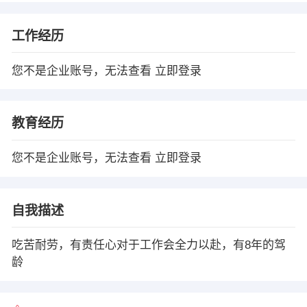
工作经历
您不是企业账号，无法查看
立即登录
教育经历
您不是企业账号，无法查看
立即登录
自我描述
吃苦耐劳，有责任心对于工作会全力以赴，有8年的驾
龄