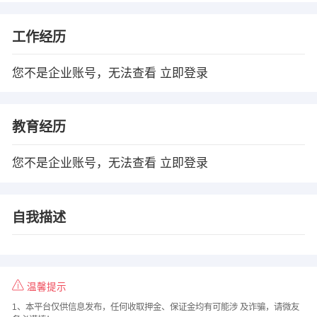
工作经历
您不是企业账号，无法查看
立即登录
教育经历
您不是企业账号，无法查看
立即登录
自我描述
温馨提示
1、本平台仅供信息发布，任何收取押金、保证金均有可能涉 及诈骗，请微友