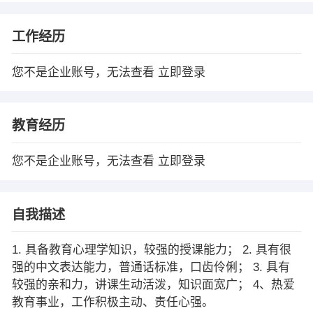
工作经历
您不是企业账号，无法查看
立即登录
教育经历
您不是企业账号，无法查看
立即登录
自我描述
1. 具备教育心理学知识，较强的授课能力； 2. 具有很
强的中文表达能力，普通话标准，口齿伶俐； 3. 具有
较强的亲和力，讲课生动活泼，知识面宽广； 4、热爱
教育事业，工作积极主动、责任心强。