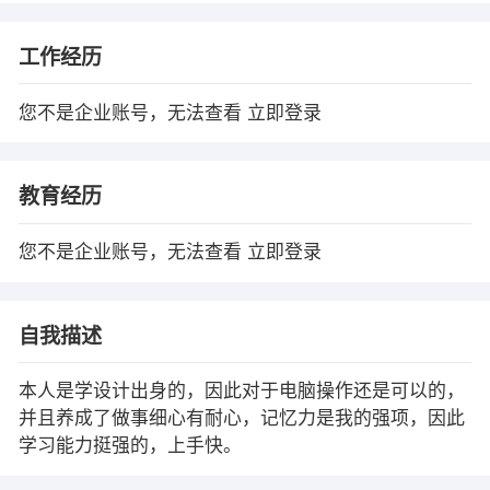
工作经历
您不是企业账号，无法查看
立即登录
教育经历
您不是企业账号，无法查看
立即登录
自我描述
本人是学设计出身的，因此对于电脑操作还是可以的，
并且养成了做事细心有耐心，记忆力是我的强项，因此
学习能力挺强的，上手快。